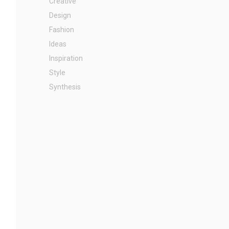
Creative
Design
Fashion
Ideas
Inspiration
Style
Synthesis