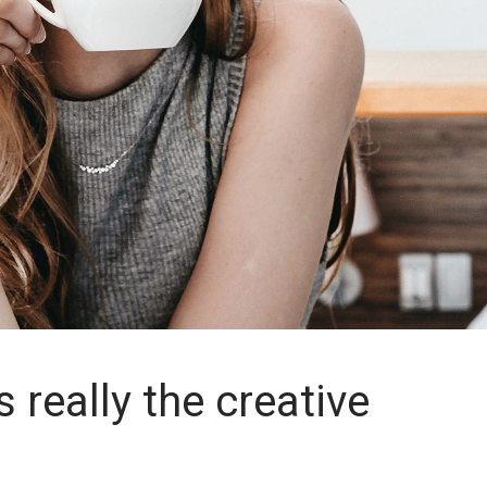
s really the creative