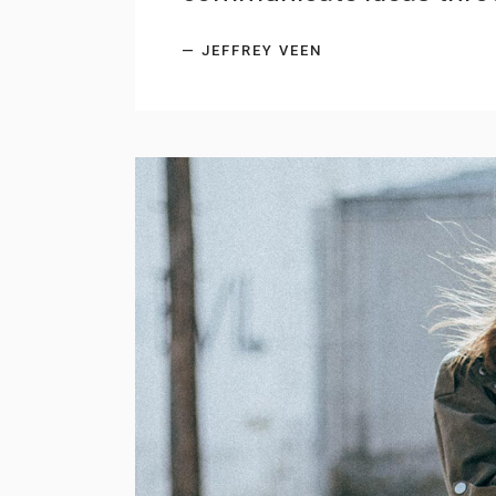
— JEFFREY VEEN