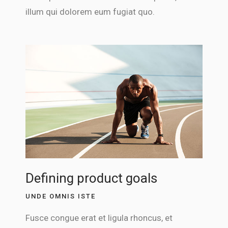
illum qui dolorem eum fugiat quo.
Defining product goals
UNDE OMNIS ISTE
Fusce congue erat et ligula rhoncus, et