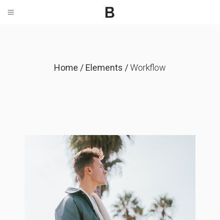
Home
/
Elements
/
Workflow