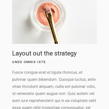
Layout out the strategy
UNDE OMNIS ISTE
Fusce congue erat et ligula rhoncus, et
pulvinar quam bibendum. Quisque luctus, ante
vitae tincidunt aliquam, nulla est pulvinar odio,
id venenatis quam augue non. Quis autem vel
eum iure reprehenderit qui in ea voluptate velit
esse quam nihil molestiae consequatur, vel