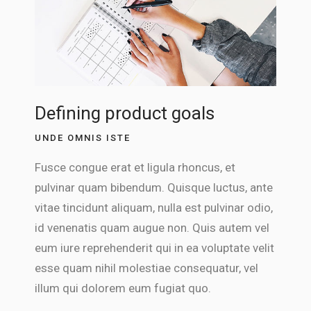
Defining product goals
UNDE OMNIS ISTE
Fusce congue erat et ligula rhoncus, et
pulvinar quam bibendum. Quisque luctus, ante
vitae tincidunt aliquam, nulla est pulvinar odio,
id venenatis quam augue non. Quis autem vel
eum iure reprehenderit qui in ea voluptate velit
esse quam nihil molestiae consequatur, vel
illum qui dolorem eum fugiat quo.