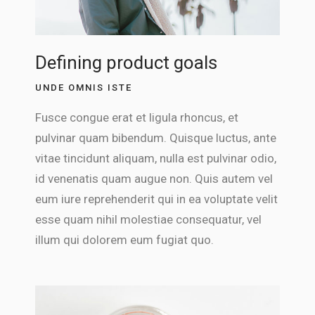
Defining product goals
UNDE OMNIS ISTE
Fusce congue erat et ligula rhoncus, et
pulvinar quam bibendum. Quisque luctus, ante
vitae tincidunt aliquam, nulla est pulvinar odio,
id venenatis quam augue non. Quis autem vel
eum iure reprehenderit qui in ea voluptate velit
esse quam nihil molestiae consequatur, vel
illum qui dolorem eum fugiat quo.