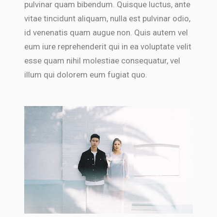
pulvinar quam bibendum. Quisque luctus, ante
vitae tincidunt aliquam, nulla est pulvinar odio,
id venenatis quam augue non. Quis autem vel
eum iure reprehenderit qui in ea voluptate velit
esse quam nihil molestiae consequatur, vel
illum qui dolorem eum fugiat quo.