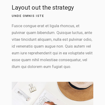
Layout out the strategy
UNDE OMNIS ISTE
Fusce congue erat et ligula rhoncus, et
pulvinar quam bibendum. Quisque luctus, ante
vitae tincidunt aliquam, nulla est pulvinar odio,
id venenatis quam augue non. Quis autem vel
eum iure reprehenderit qui in ea voluptate velit
esse quam nihil molestiae consequatur, vel
illum qui dolorem eum fugiat quo.