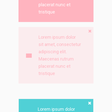
placerat nunc et
tristique
Lorem ipsum dolor
sit amet, consectetur
adipiscing elit.
Maecenas rutrum
placerat nunc et
tristique
Lorem ipsum dolor