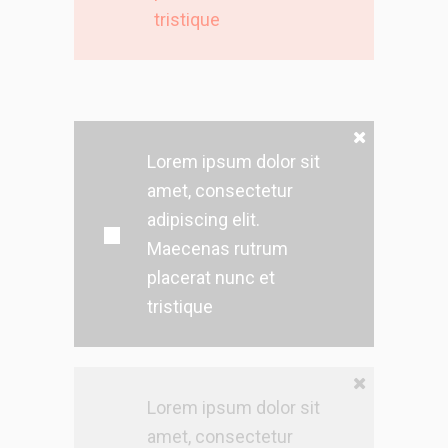
tristique
Lorem ipsum dolor sit
amet, consectetur
adipiscing elit.
Maecenas rutrum
placerat nunc et
tristique
Lorem ipsum dolor sit
amet, consectetur