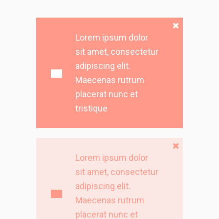
Lorem ipsum dolor
sit amet, consectetur
adipiscing elit.
Maecenas rutrum
placerat nunc et
tristique
Lorem ipsum dolor
sit amet, consectetur
adipiscing elit.
Maecenas rutrum
placerat nunc et