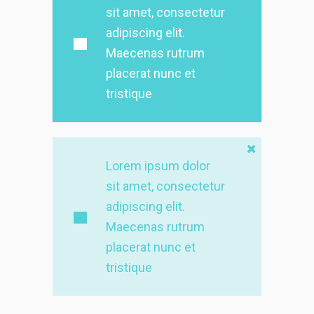
sit amet, consectetur
adipiscing elit.
Maecenas rutrum
placerat nunc et
tristique
Lorem ipsum dolor
sit amet, consectetur
adipiscing elit.
Maecenas rutrum
placerat nunc et
tristique