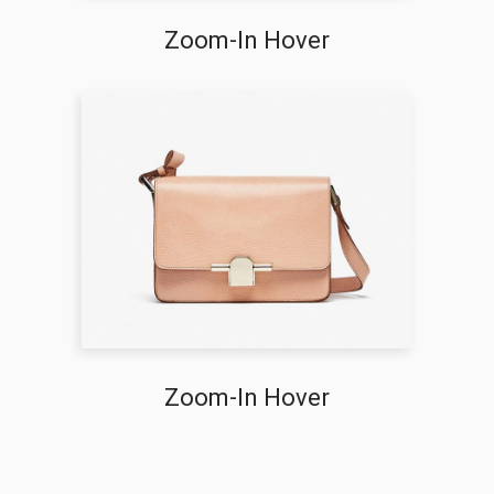
Zoom-In Hover
Zoom-In Hover