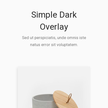
Simple Dark
Overlay
Sed ut perspiciatis, unde omnis iste
natus error sit voluptatem.