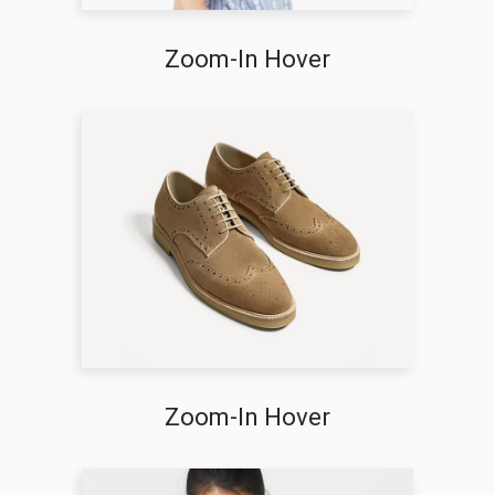
Zoom-In Hover
Zoom-In Hover