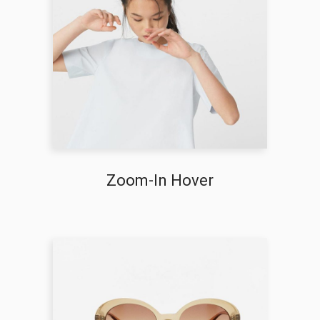
Zoom-In Hover