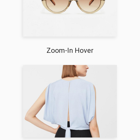
Zoom-In Hover