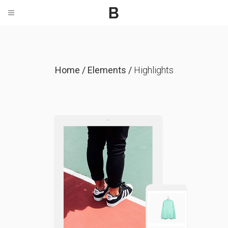
Home
/
Elements
/
Highlights