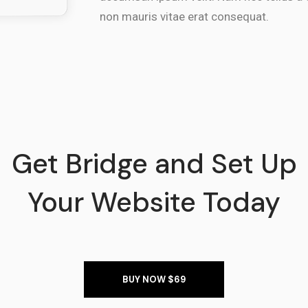
non mauris vitae erat consequat.
Get Bridge and Set Up
Your Website Today
BUY NOW $69