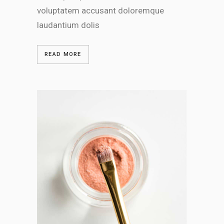
voluptatem accusant doloremque
laudantium dolis
READ MORE