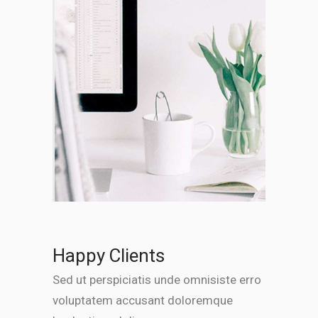
Happy Clients
Sed ut perspiciatis unde omnisiste erro
voluptatem accusant doloremque