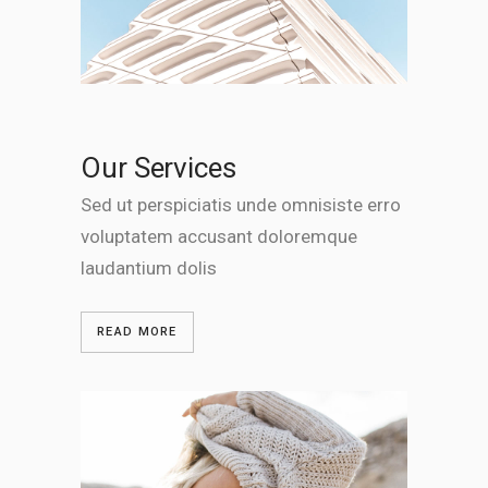
Our Services
Sed ut perspiciatis unde omnisiste erro
voluptatem accusant doloremque
laudantium dolis
READ MORE