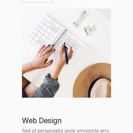
Web Design
Sed ut perspiciatis unde omnisiste erro