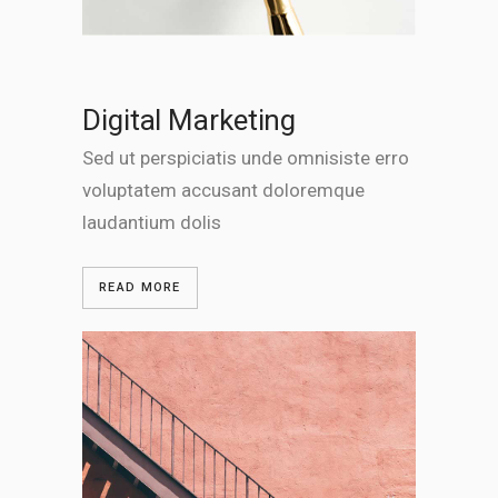
Digital Marketing
Sed ut perspiciatis unde omnisiste erro
voluptatem accusant doloremque
laudantium dolis
READ MORE