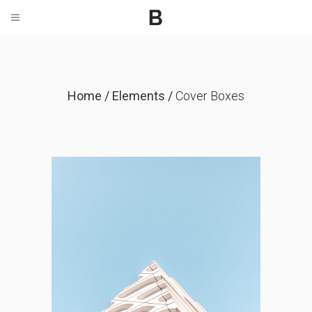
Home
/
Elements
/
Cover Boxes