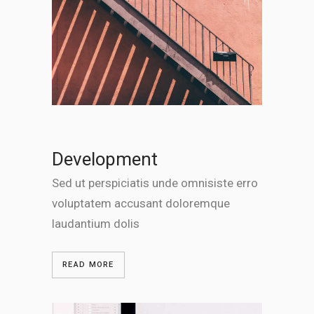
Development
Sed ut perspiciatis unde omnisiste erro
voluptatem accusant doloremque
laudantium dolis
READ MORE