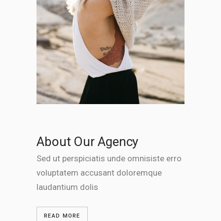
About Our Agency
Sed ut perspiciatis unde omnisiste erro
voluptatem accusant doloremque
laudantium dolis
READ MORE