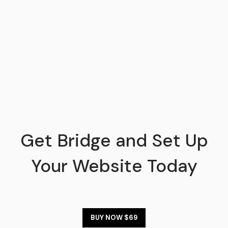
Get Bridge and Set Up
Your Website Today
BUY NOW $69