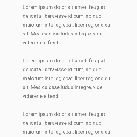
Lorem ipsum dolor sit amet, feugiat
delicata liberavisse id cum, no quo
maiorum intelleg ebat, liber regione eu
sit. Mea cu case ludus integre, vide
viderer eleifend.
Lorem ipsum dolor sit amet, feugiat
delicata liberavisse id cum, no quo
maiorum intelleg ebat, liber regione eu
sit. Mea cu case ludus integre, vide
viderer eleifend.
Lorem ipsum dolor sit amet, feugiat
delicata liberavisse id cum, no quo
maiorum intelleg ebat, liber regione eu