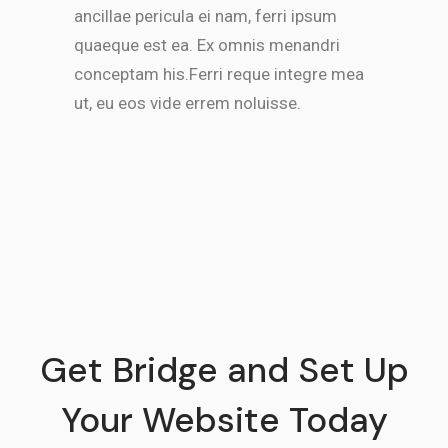
ancillae pericula ei nam, ferri ipsum
quaeque est ea. Ex omnis menandri
conceptam his.Ferri reque integre mea
ut, eu eos vide errem noluisse.
Get Bridge and Set Up
Your Website Today