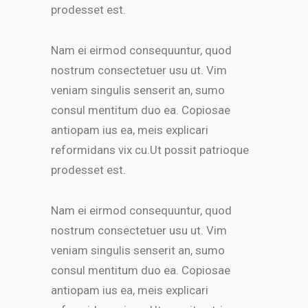
prodesset est.
Nam ei eirmod consequuntur, quod
nostrum consectetuer usu ut. Vim
veniam singulis senserit an, sumo
consul mentitum duo ea. Copiosae
antiopam ius ea, meis explicari
reformidans vix cu.Ut possit patrioque
prodesset est.
Nam ei eirmod consequuntur, quod
nostrum consectetuer usu ut. Vim
veniam singulis senserit an, sumo
consul mentitum duo ea. Copiosae
antiopam ius ea, meis explicari