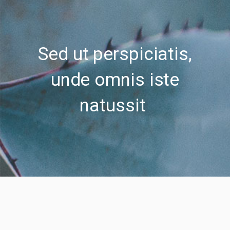
Sed ut perspiciatis,
unde omnis iste
natussit