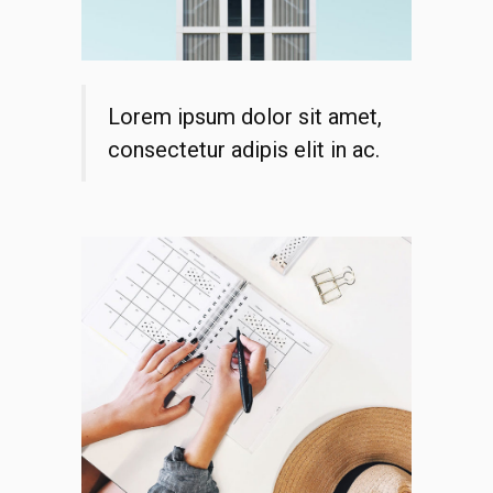
Lorem ipsum dolor sit amet,
consectetur adipis elit in ac.