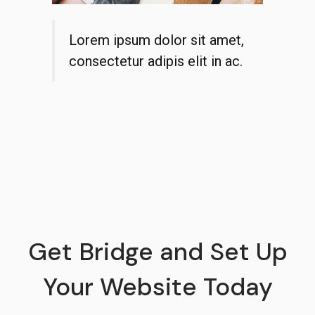
Lorem ipsum dolor sit amet,
consectetur adipis elit in ac.
Get Bridge and Set Up
Your Website Today