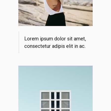
Lorem ipsum dolor sit amet,
consectetur adipis elit in ac.