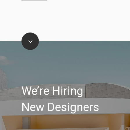
We’re Hiring
New Designers