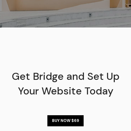
Get Bridge and Set Up
Your Website Today
BUY NOW $69